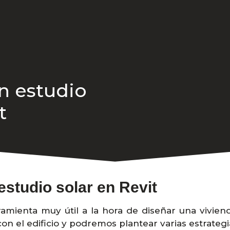
un estudio
t
estudio solar en Revit
amienta muy útil a la hora de diseñar una viviend
on el edificio y podremos plantear varias estrategi