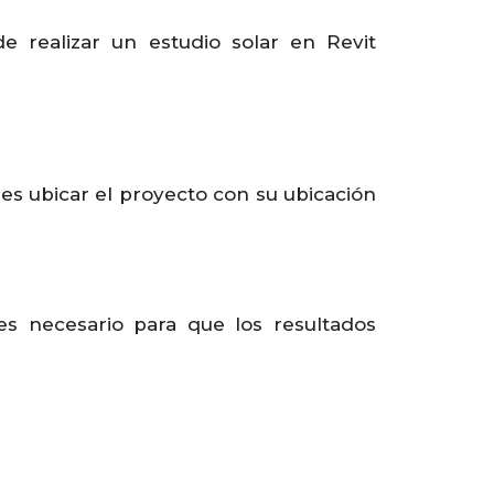
e realizar un estudio solar en Revit
es ubicar el proyecto con su ubicación
es necesario para que los resultados