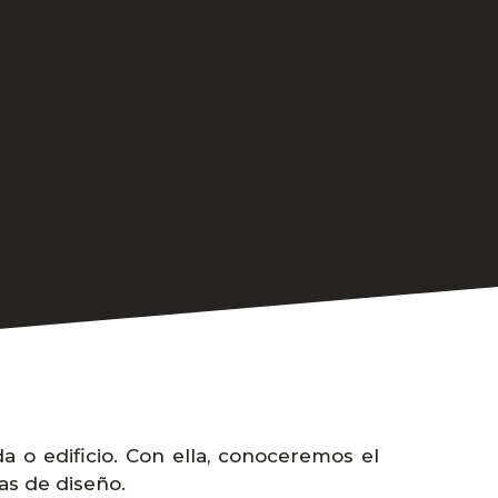
a o edificio. Con ella, conoceremos el
as de diseño.