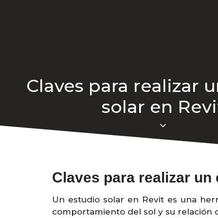
Claves para realizar 
solar en Revi
Claves para realizar un 
Un estudio solar en Revit es una herr
comportamiento del sol y su relación c