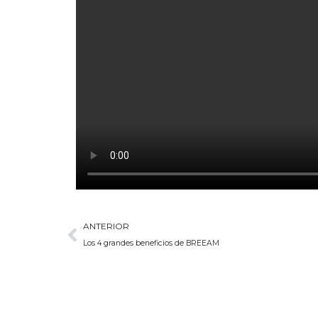
ANTERIOR
Los 4 grandes beneficios de BREEAM