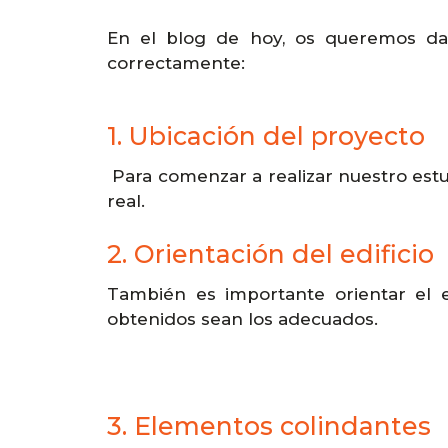
En el blog de hoy, os queremos dar 
correctamente:
1. Ubicación del proyecto
Para comenzar a realizar nuestro estu
real.
2. Orientación del edificio
También es importante orientar el e
obtenidos sean los adecuados.
3. Elementos colindantes