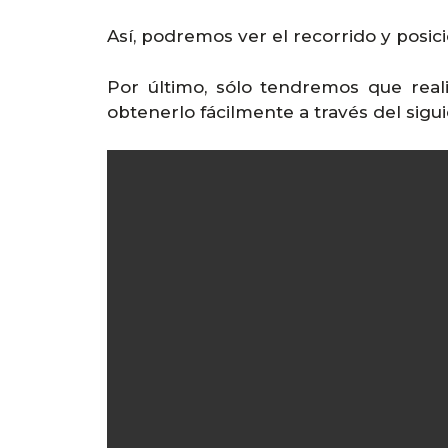
Así, podremos ver el recorrido y posicio
Por último, sólo tendremos que real
obtenerlo fácilmente a través del sigu