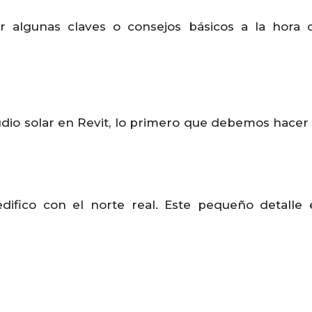
algunas claves o consejos básicos a la hora d
dio solar en Revit, lo primero que debemos hacer 
difico con el norte real. Este pequeño detalle 