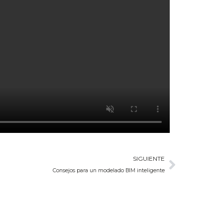
SIGUIENTE
Consejos para un modelado BIM inteligente