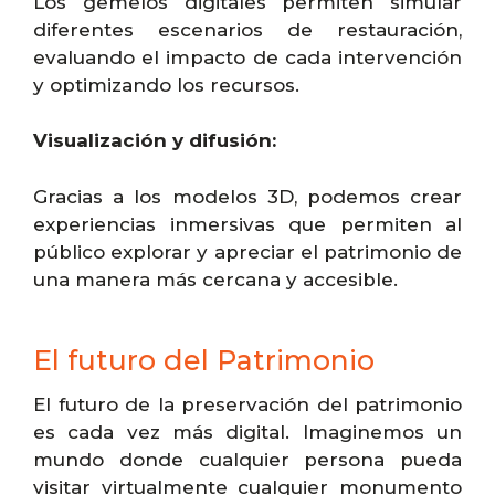
Los gemelos digitales permiten simular
diferentes escenarios de restauración,
evaluando el impacto de cada intervención
y optimizando los recursos.
Visualización y difusión:
Gracias a los modelos 3D, podemos crear
experiencias inmersivas que permiten al
público explorar y apreciar el patrimonio de
una manera más cercana y accesible.
El futuro del Patrimonio
El futuro de la preservación del patrimonio
es cada vez más digital. Imaginemos un
mundo donde cualquier persona pueda
visitar virtualmente cualquier monumento