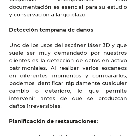
documentación es esencial para su estudio
y conservación a largo plazo.
Detección temprana de daños
Uno de los usos del escáner láser 3D y que
suele ser muy demandado por nuestros
clientes es la detección de datos en activo
patrimoniales. Al realizar varios escaneos
en diferentes momentos y compararlos,
podemos identificar rápidamente cualquier
cambio o deterioro, lo que permite
intervenir antes de que se produzcan
daños irreversibles.
Planificación de restauraciones: