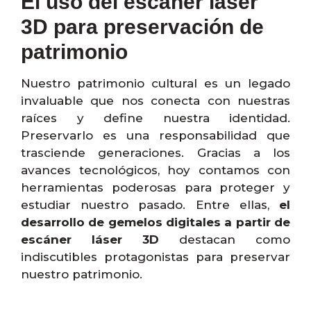
El uso del escáner láser
3D para preservación de
patrimonio
Nuestro patrimonio cultural es un legado
invaluable que nos conecta con nuestras
raíces y define nuestra identidad.
Preservarlo es una responsabilidad que
trasciende generaciones. Gracias a los
avances tecnológicos, hoy contamos con
herramientas poderosas para proteger y
estudiar nuestro pasado. Entre ellas,
el
desarrollo de gemelos digitales a partir de
escáner láser 3D
destacan como
indiscutibles protagonistas para preservar
nuestro patrimonio.