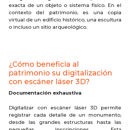
exacta de un objeto o sistema físico. En el
contexto del patrimonio, es una copia
virtual de un edificio histórico, una escultura
o incluso un sitio arqueológico.
¿Cómo beneficia al
patrimonio su digitalización
con escáner láser 3D?
Documentación exhaustiva
Digitalizar con escáner láser 3D permite
registrar cada detalle de un monumento,
desde las grandes estructuras hasta las
pequeñas inscripciones. Esta