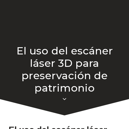
El uso del escáner
láser 3D para
preservación de
patrimonio