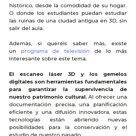
histórico, desde la comodidad de su hogar.
O donde los estudiantes puedan estudiar
las ruinas de una ciudad antigua en 3D, sin
salir del aula.
Además, si queréis saber más, existe
un
programa de televisión
de lo más
interesante sobre este tema.
El escaneo láser 3D y los gemelos
digitales son herramientas fundamentales
para garantizar la supervivencia de
nuestro patrimonio cultural.
Al ofrecer una
documentación precisa, una planificación
eficiente y una difusión innovadora, estas
tecnologías están abriendo nuevas
posibilidades para la conservación y el
estudio de nuestro pasado.