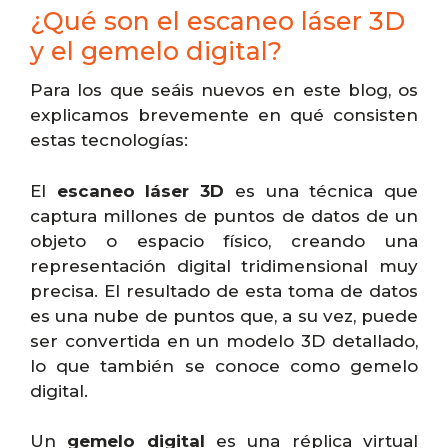
¿Qué son el escaneo láser 3D
y el gemelo digital?
Para los que seáis nuevos en este blog, os
explicamos brevemente en qué consisten
estas tecnologías:
El
escaneo láser 3D
es una técnica que
captura millones de puntos de datos de un
objeto o espacio físico, creando una
representación digital tridimensional muy
precisa. El resultado de esta toma de datos
es una nube de puntos que, a su vez, puede
ser convertida en un modelo 3D detallado,
lo que también se conoce como gemelo
digital.
Un
gemelo digital
es una réplica virtual