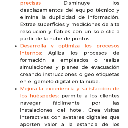
precisas
Disminuye los
desplazamientos del equipo técnico y
elimina la duplicidad de información.
Extrae superficies y mediciones de alta
resolución y fiables con un solo clic a
partir de la nube de puntos.
Desarrolla y optimiza los procesos
internos
: Agiliza los procesos de
formación a empleados o realiza
simulaciones y planes de evacuación
creando instrucciones o geo etiquetas
en el gemelo digital en la nube.
Mejora la experiencia y satisfacción de
los huéspedes:
permite a los clientes
navegar fácilmente por las
instalaciones del hotel. Crea visitas
interactivas con avatares digitales que
aporten valor a la estancia de los