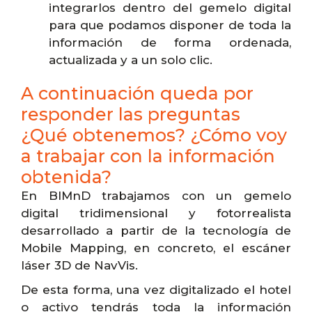
integrarlos dentro del gemelo digital
para que podamos disponer de toda la
información de forma ordenada,
actualizada y a un solo clic.
A continuación queda por
responder las preguntas
¿Qué obtenemos? ¿Cómo voy
a trabajar con la información
obtenida?
En BIMnD trabajamos con un gemelo
digital tridimensional y fotorrealista
desarrollado a partir de la tecnología de
Mobile Mapping, en concreto, el escáner
láser 3D de NavVis.
De esta forma, una vez digitalizado el hotel
o activo tendrás toda la información