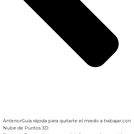
Anterior
Guía rápida para quitarte el miedo a trabajar con
Nube de Puntos 3D