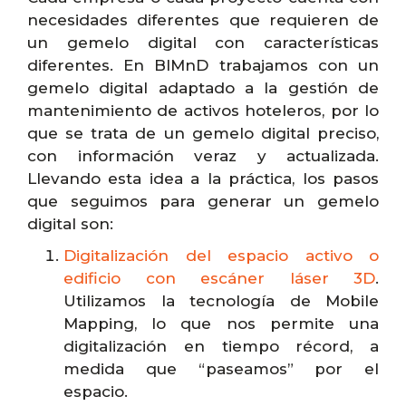
necesidades diferentes que requieren de
un gemelo digital con características
diferentes. En BIMnD trabajamos con un
gemelo digital adaptado a la gestión de
mantenimiento de activos hoteleros, por lo
que se trata de un gemelo digital preciso,
con información veraz y actualizada.
Llevando esta idea a la práctica, los pasos
que seguimos para generar un gemelo
digital son:
Digitalización del espacio activo o
edificio con escáner láser 3D
.
Utilizamos la tecnología de Mobile
Mapping, lo que nos permite una
digitalización en tiempo récord, a
medida que “paseamos” por el
espacio.