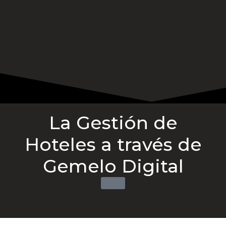
La Gestión de
Hoteles a través de
Gemelo Digital