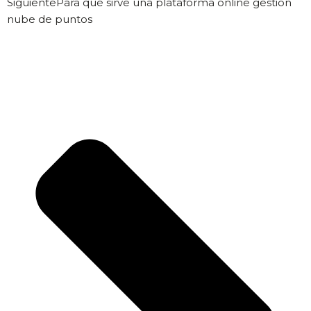
Siguiente
Para qué sirve una plataforma online gestión
nube de puntos