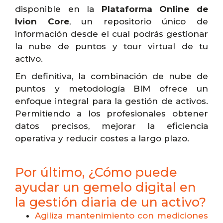
disponible en la
Plataforma Online de
Ivion Core
, un repositorio único de
información desde el cual podrás gestionar
la nube de puntos y tour virtual de tu
activo.
En definitiva, la combinación de nube de
puntos y metodología BIM ofrece un
enfoque integral para la gestión de activos.
Permitiendo a los profesionales obtener
datos precisos, mejorar la eficiencia
operativa y reducir costes a largo plazo.
Por último, ¿Cómo puede
ayudar un gemelo digital en
la gestión diaria de un activo?
Agiliza mantenimiento con mediciones