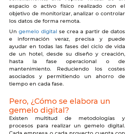
espacio o activo físico realizado con el
objetivo de monitorizar, analizar o controlar
los datos de forma remota.
Un
gemelo digital
se crea a partir de datos
e información veraz, precisa y puede
ayudar en todas las fases del ciclo de vida
de un hotel, desde su diseño y creación,
hasta la fase operacional o de
mantenimiento. Reduciendo los costes
asociados y permitiendo un ahorro de
tiempo en cada fase.
Pero, ¿Cómo se elabora un
gemelo digital?
Existen multitud de metodologías y
procesos para realizar un gemelo digital.
Cada empresa o cada proyecto cuenta con