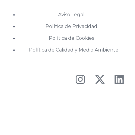
Aviso Legal
Política de Privacidad
Política de Cookies
Política de Calidad y Medio Ambiente