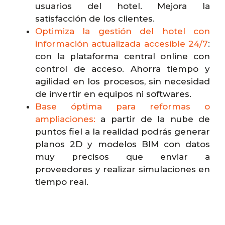
usuarios del hotel. Mejora la
satisfacción de los clientes.
Optimiza la gestión del hotel con
información actualizada accesible 24/7
:
con la plataforma central online con
control de acceso. Ahorra tiempo y
agilidad en los procesos, sin necesidad
de invertir en equipos ni softwares.
Base óptima para reformas o
ampliaciones:
a partir de la nube de
puntos fiel a la realidad podrás generar
planos 2D y modelos BIM con datos
muy precisos que enviar a
proveedores y realizar simulaciones en
tiempo real.