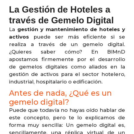
La Gestión de Hoteles a
través de Gemelo Digital
La
gestión y mantenimiento de hoteles y
activos
puede ser más eficiente si se
realiza a través de un gemelo digital.
¿Quieres saber cómo? En BIMnD
apostamos firmemente por el desarrollo
de gemelos digitales como aliados en la
gestión de activos para el sector hotelero,
industrial, hospitalario o edificación.
Antes de nada, ¿Qué es un
gemelo digital?
Puede que todavía no hayas oído hablar de
este concepto, pero te lo explicamos de
forma muy sencilla: Un gemelo digital es,
sencillamente, una réplica virtual de un