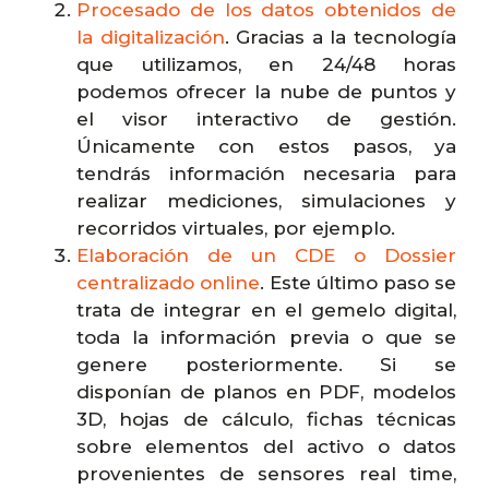
Procesado de los datos obtenidos de
la digitalización
. Gracias a la tecnología
que utilizamos, en 24/48 horas
podemos ofrecer la nube de puntos y
el visor interactivo de gestión.
Únicamente con estos pasos, ya
tendrás información necesaria para
realizar mediciones, simulaciones y
recorridos virtuales, por ejemplo.
Elaboración de un CDE o Dossier
centralizado online
. Este último paso se
trata de integrar en el gemelo digital,
toda la información previa o que se
genere posteriormente. Si se
disponían de planos en PDF, modelos
3D, hojas de cálculo, fichas técnicas
sobre elementos del activo o datos
provenientes de sensores real time,