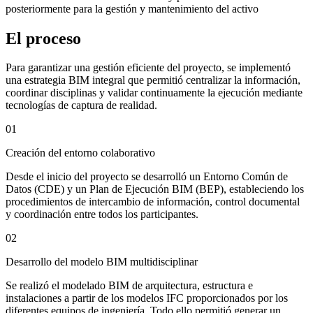
posteriormente para la gestión y mantenimiento del activo
El proceso
Para garantizar una gestión eficiente del proyecto, se implementó
una estrategia BIM integral que permitió centralizar la información,
coordinar disciplinas y validar continuamente la ejecución mediante
tecnologías de captura de realidad.
01
Creación del entorno colaborativo
Desde el inicio del proyecto se desarrolló un Entorno Común de
Datos (CDE) y un Plan de Ejecución BIM (BEP), estableciendo los
procedimientos de intercambio de información, control documental
y coordinación entre todos los participantes.
02
Desarrollo del modelo BIM multidisciplinar
Se realizó el modelado BIM de arquitectura, estructura e
instalaciones a partir de los modelos IFC proporcionados por los
diferentes equipos de ingeniería. Todo ello permitió generar un