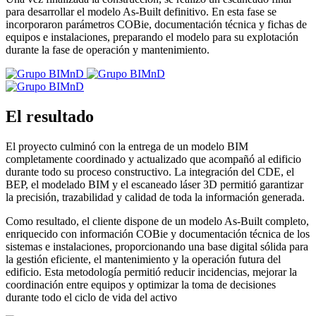
para desarrollar el modelo As-Built definitivo. En esta fase se
incorporaron parámetros COBie, documentación técnica y fichas de
equipos e instalaciones, preparando el modelo para su explotación
durante la fase de operación y mantenimiento.
El resultado
El proyecto culminó con la entrega de un modelo BIM
completamente coordinado y actualizado que acompañó al edificio
durante todo su proceso constructivo. La integración del CDE, el
BEP, el modelado BIM y el escaneado láser 3D permitió garantizar
la precisión, trazabilidad y calidad de toda la información generada.
Como resultado, el cliente dispone de un modelo As-Built completo,
enriquecido con información COBie y documentación técnica de los
sistemas e instalaciones, proporcionando una base digital sólida para
la gestión eficiente, el mantenimiento y la operación futura del
edificio. Esta metodología permitió reducir incidencias, mejorar la
coordinación entre equipos y optimizar la toma de decisiones
durante todo el ciclo de vida del activo