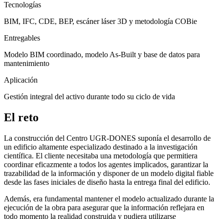
Tecnologías
BIM, IFC, CDE, BEP, escáner láser 3D y metodología COBie
Entregables
Modelo BIM coordinado, modelo As-Built y base de datos para
mantenimiento
Aplicación
Gestión integral del activo durante todo su ciclo de vida
El reto
La construcción del Centro UGR-DONES suponía el desarrollo de
un edificio altamente especializado destinado a la investigación
científica. El cliente necesitaba una metodología que permitiera
coordinar eficazmente a todos los agentes implicados, garantizar la
trazabilidad de la información y disponer de un modelo digital fiable
desde las fases iniciales de diseño hasta la entrega final del edificio.
Además, era fundamental mantener el modelo actualizado durante la
ejecución de la obra para asegurar que la información reflejara en
todo momento la realidad construida y pudiera utilizarse