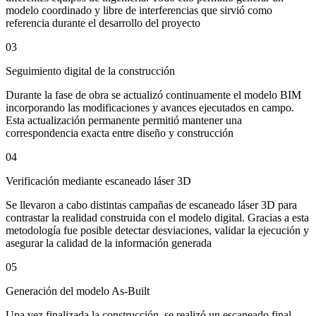
modelo coordinado y libre de interferencias que sirvió como
referencia durante el desarrollo del proyecto
03
Seguimiento digital de la construcción
Durante la fase de obra se actualizó continuamente el modelo BIM
incorporando las modificaciones y avances ejecutados en campo.
Esta actualización permanente permitió mantener una
correspondencia exacta entre diseño y construcción
04
Verificación mediante escaneado láser 3D
Se llevaron a cabo distintas campañas de escaneado láser 3D para
contrastar la realidad construida con el modelo digital. Gracias a esta
metodología fue posible detectar desviaciones, validar la ejecución y
asegurar la calidad de la información generada
05
Generación del modelo As-Built
Una vez finalizada la construcción, se realizó un escaneado final