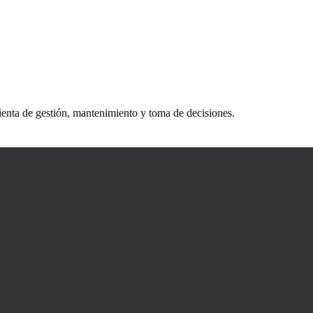
enta de gestión, mantenimiento y toma de decisiones.