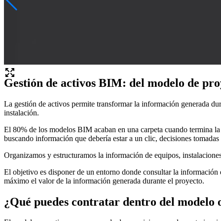
Gestión de activos BIM: del modelo de pro
La gestión de activos permite transformar la información generada dura
instalación.
El 80% de los modelos BIM acaban en una carpeta cuando termina la ob
buscando información que debería estar a un clic, decisiones tomadas 
Organizamos y estructuramos la información de equipos, instalaciones y
El objetivo es disponer de un entorno donde consultar la información de
máximo el valor de la información generada durante el proyecto.
¿Qué puedes contratar dentro del modelo 