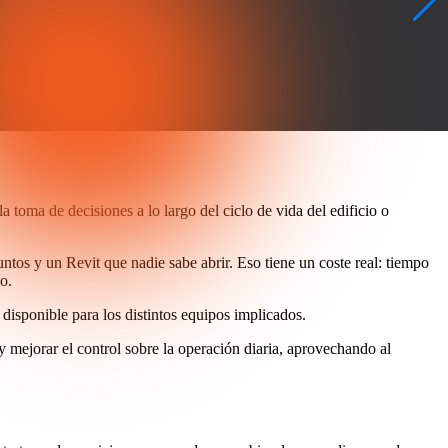
 toma de decisiones a lo largo del ciclo de vida del edificio o
os y un Revit que nadie sabe abrir. Eso tiene un coste real: tiempo
o.
disponible para los distintos equipos implicados.
 y mejorar el control sobre la operación diaria, aprovechando al