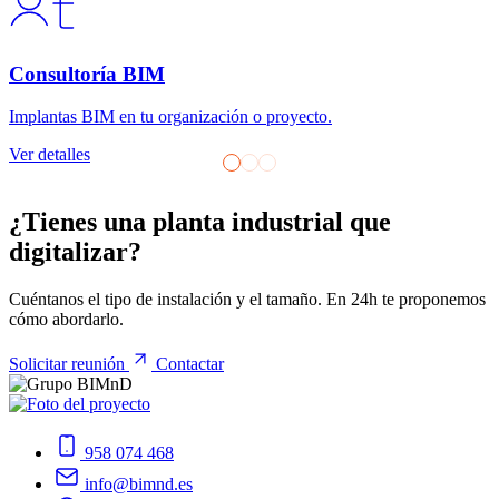
Consultoría BIM
Implantas BIM en tu organización o proyecto.
Ver detalles
¿Tienes una planta industrial que
digitalizar?
Cuéntanos el tipo de instalación y el tamaño. En 24h te proponemos
cómo abordarlo.
Solicitar reunión
Contactar
958 074 468
info@bimnd.es