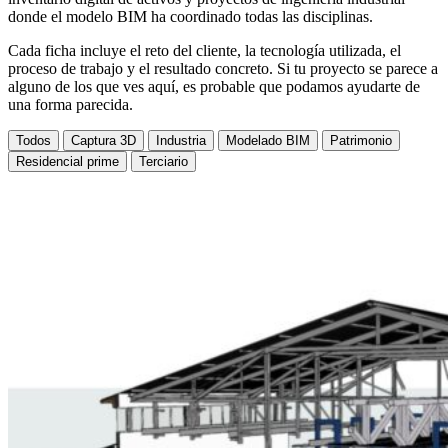
donde el modelo BIM ha coordinado todas las disciplinas.
Cada ficha incluye el reto del cliente, la tecnología utilizada, el
proceso de trabajo y el resultado concreto. Si tu proyecto se parece a
alguno de los que ves aquí, es probable que podamos ayudarte de
una forma parecida.
Todos
Captura 3D
Industria
Modelado BIM
Patrimonio
Residencial prime
Terciario