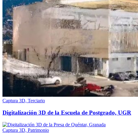
Captura 3D, Terciario
Digitalización 3D de la Escuela de Postgrado, UGR
Captura 3D, Patrimonio