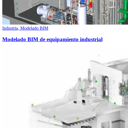
Industria, Modelado BIM
Modelado BIM de equipamiento industrial