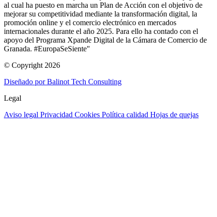
al cual ha puesto en marcha un Plan de Acción con el objetivo de
mejorar su competitividad mediante la transformación digital, la
promoción online y el comercio electrónico en mercados
internacionales durante el año 2025. Para ello ha contado con el
apoyo del Programa Xpande Digital de la Cámara de Comercio de
Granada. #EuropaSeSiente"
© Copyright 2026
Diseñado por Balinot Tech Consulting
Legal
Aviso legal
Privacidad
Cookies
Política calidad
Hojas de quejas