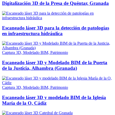
Digitalización 3D de la Presa de Quéntar, Granada
Escaneado láser 3D para la detección de patologías
en infraestructura hidráulica
Captura 3D, Modelado BIM, Patrimonio
Escaneado láser 3D y Modelado BIM de la Puerta
de la Justicia, Alhambra (Granada)
Captura 3D, Modelado BIM, Patrimonio
Escaneado láser 3D y modelado BIM de la Iglesia
María de la O, Cádiz