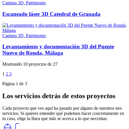
Captura 3D, Patrimonio
Escaneado láser 3D Catedral de Granada
Captura 3D, Patrimonio
Levantamiento y documentación 3D del Puente
Nuevo de Ronda, Málaga
Mostrando 10 proyectos de 27
1
2
3
Página 1 de 3
Los servicios detrás de estos proyectos
Cada proyecto que ves aquí ha pasado por alguno de nuestros tres
servicios. Si quieres entender qué podemos hacer concretamente en
tu caso, elige la línea que más se acerca a lo que necesitas.