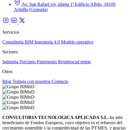
Av. San Rafael s/n, planta 1ª Edificio Albán, 18100
Armilla (Granada)
Servicios
Consultoría BIM
Ingeniería 4.0
Modelo operativo
Sectores
Industria
Terciario
Patrimonio
Residencial prime
Otros
Blog
Trabaja con nosotros
Contacto
CONSULTORIA TECNOLOGICA APLICADA S.L.
ha sido
beneficiario de Fondos Europeos, cuyo objetivo es el refuerzo del
crecimiento sostenible y la competitividad de las PYMES, y gracias