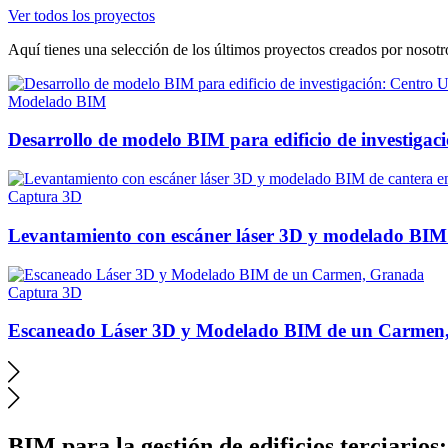
Ver todos los proyectos
Aquí tienes una selección de los últimos proyectos creados por nosotro
Modelado BIM
Desarrollo de modelo BIM para edificio de investi
Captura 3D
Levantamiento con escáner láser 3D y modelado BIM 
Captura 3D
Escaneado Láser 3D y Modelado BIM de un Carmen
BIM para la gestión de edificios terciarios: