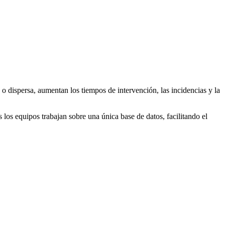
o dispersa, aumentan los tiempos de intervención, las incidencias y la
 los equipos trabajan sobre una única base de datos, facilitando el