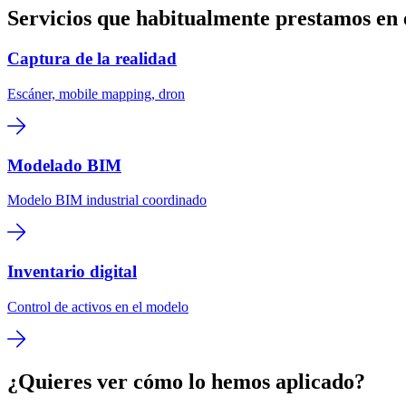
Servicios que habitualmente prestamos en e
Captura de la realidad
Escáner, mobile mapping, dron
Modelado BIM
Modelo BIM industrial coordinado
Inventario digital
Control de activos en el modelo
¿Quieres ver cómo lo hemos aplicado?