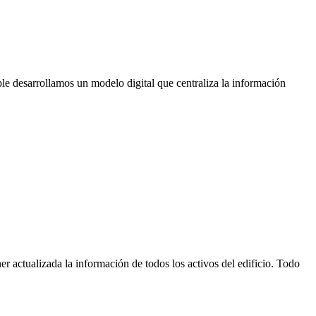
eble desarrollamos un modelo digital que centraliza la información
er actualizada la información de todos los activos del edificio. Todo