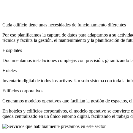
Cada edificio tiene unas necesidades de funcionamiento diferentes
Por eso planificamos la captura de datos para adaptarnos a su activida
técnica y facilita la gestión, el mantenimiento y la planificación de fut
Hospitales
Documentamos instalaciones complejas con precisión, garantizando la c
Hoteles
Inventario digital de todos los activos. Un solo sistema con toda la in
Edificios corporativos
Generamos modelos operativos que facilitan la gestión de espacios, el
En hoteles y edificios corporativos, el modelo operativo se convierte 
queda centralizado en un único entorno digital, facilitando el trabajo