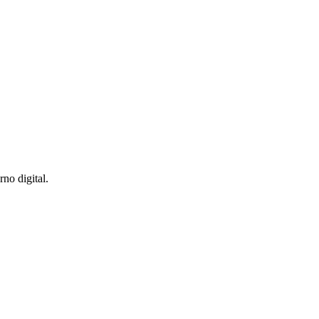
no digital.