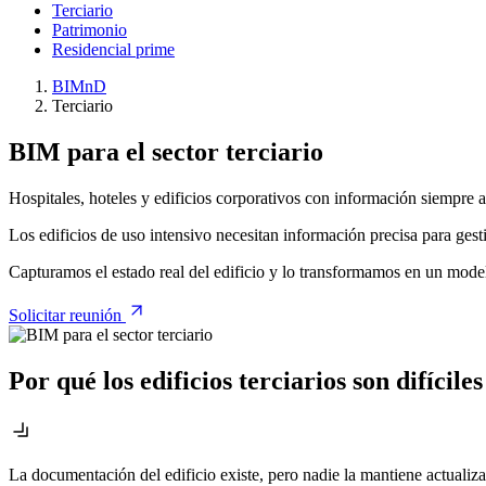
Terciario
Patrimonio
Residencial prime
BIMnD
Terciario
BIM para el sector terciario
Hospitales, hoteles y edificios corporativos con información siempre 
Los edificios de uso intensivo necesitan información precisa para gest
Capturamos el estado real del edificio y lo transformamos en un model
Solicitar reunión
Por qué los edificios terciarios son difícil
La documentación del edificio existe, pero nadie la mantiene actualiz