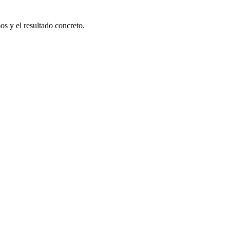
os y el resultado concreto.