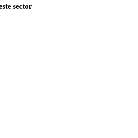
ste sector